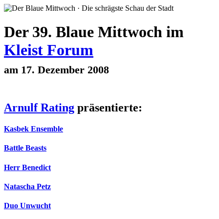
Der 39. Blaue Mittwoch im
Kleist Forum
am 17. Dezember 2008
Arnulf Rating
präsentierte:
Kasbek Ensemble
Battle Beasts
Herr Benedict
Natascha Petz
Duo Unwucht