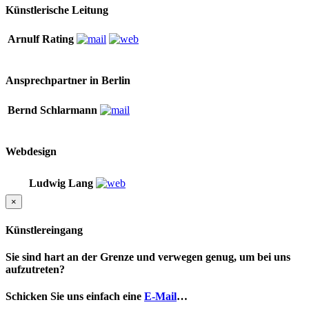
Künstlerische Leitung
Arnulf Rating
Ansprechpartner in Berlin
Bernd Schlarmann
Webdesign
Ludwig Lang
×
Künstlereingang
Sie sind hart an der Grenze und verwegen genug, um bei uns
aufzutreten?
Schicken Sie uns einfach eine
E-Mail
…