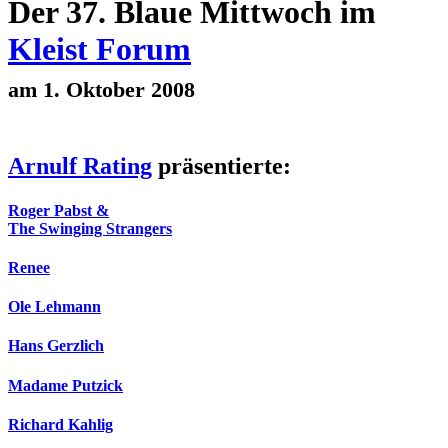
Der 37. Blaue Mittwoch im
Kleist Forum
am 1. Oktober 2008
Arnulf Rating
präsentierte:
Roger Pabst &
The Swinging Strangers
Renee
Ole Lehmann
Hans Gerzlich
Madame Putzick
Richard Kahlig