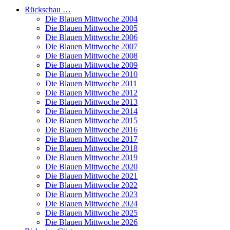
Rückschau …
Die Blauen Mittwoche 2004
Die Blauen Mittwoche 2005
Die Blauen Mittwoche 2006
Die Blauen Mittwoche 2007
Die Blauen Mittwoche 2008
Die Blauen Mittwoche 2009
Die Blauen Mittwoche 2010
Die Blauen Mittwoche 2011
Die Blauen Mittwoche 2012
Die Blauen Mittwoche 2013
Die Blauen Mittwoche 2014
Die Blauen Mittwoche 2015
Die Blauen Mittwoche 2016
Die Blauen Mittwoche 2017
Die Blauen Mittwoche 2018
Die Blauen Mittwoche 2019
Die Blauen Mittwoche 2020
Die Blauen Mittwoche 2021
Die Blauen Mittwoche 2022
Die Blauen Mittwoche 2023
Die Blauen Mittwoche 2024
Die Blauen Mittwoche 2025
Die Blauen Mittwoche 2026