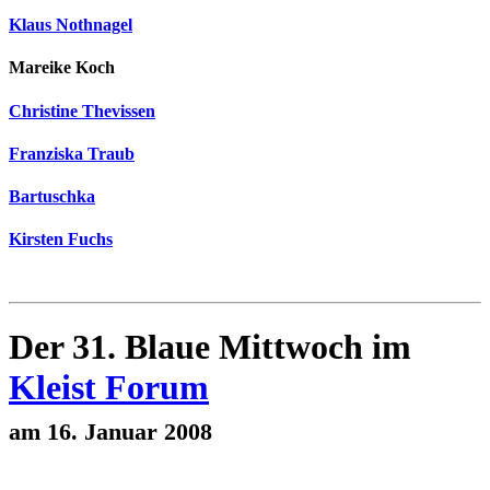
Klaus Nothnagel
Mareike Koch
Christine Thevissen
Franziska Traub
Bartuschka
Kirsten Fuchs
Der 31. Blaue Mittwoch im
Kleist Forum
am 16. Januar 2008