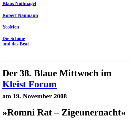
Klaus Nothnagel
Robert Naumann
YeoMen
Die Schöne
und das Beat
Der 38. Blaue Mittwoch im
Kleist Forum
am 19. November 2008
»Romni Rat – Zigeunernacht«