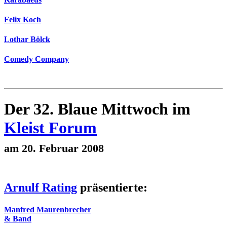
Felix Koch
Lothar Bölck
Comedy Company
Der 32. Blaue Mittwoch im
Kleist Forum
am 20. Februar 2008
Arnulf Rating
präsentierte:
Manfred Maurenbrecher
& Band